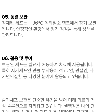
05. 동결 보관
정제된 세포는 -196℃ 액화질소 탱크에서 장기 보관
됩니다. 안정적인 환경에서 정기 점검을 통해 상태를
관리합니다.
06. 활용 및 투여
보관된 세포는 필요시 해동하여 치료에 사용됩니다.
특히 자가세포인 만큼 부작용이 적고, 암, 관절염, 자
가면역질환 등 다양한 분야에 활용되고 있습니다.
줄기세포 보관은 단순한 유행을 넘어 미래 의료의 핵
심 솔루션으로 자리잡고 있습니다. 셀뱅킹은 나의 건