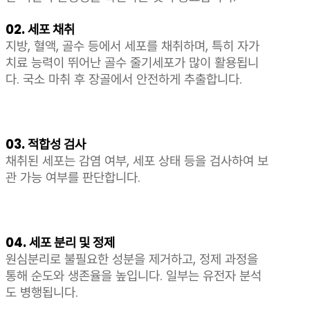
02. 세포 채취
지방, 혈액, 골수 등에서 세포를 채취하며, 특히 자가
치료 능력이 뛰어난 골수 줄기세포가 많이 활용됩니
다. 국소 마취 후 장골에서 안전하게 추출합니다.
03. 적합성 검사
채취된 세포는 감염 여부, 세포 상태 등을 검사하여 보
관 가능 여부를 판단합니다.
04. 세포 분리 및 정제
원심분리로 불필요한 성분을 제거하고, 정제 과정을
통해 순도와 생존율을 높입니다. 일부는 유전자 분석
도 병행됩니다.