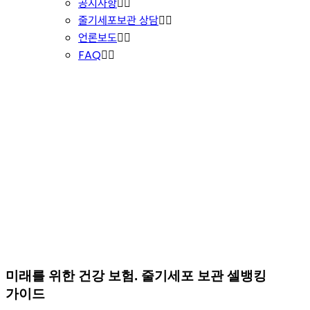
공지사항
줄기세포보관 상담
언론보도
FAQ
COMMUNITY
미래를 위한 건강 보험. 줄기세포 보관 셀뱅킹
가이드