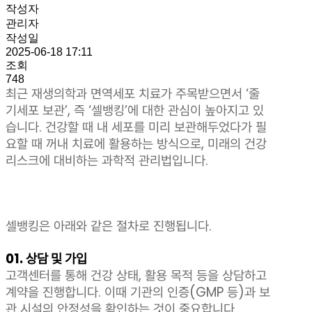
작성자
관리자
작성일
2025-06-18 17:11
조회
748
최근 재생의학과 면역세포 치료가 주목받으면서 ‘줄
기세포 보관’, 즉 ‘셀뱅킹’에 대한 관심이 높아지고 있
습니다. 건강할 때 내 세포를 미리 보관해두었다가 필
요할 때 꺼내 치료에 활용하는 방식으로, 미래의 건강
리스크에 대비하는 과학적 관리법입니다.
셀뱅킹은 아래와 같은 절차로 진행됩니다.
01. 상담 및 가입
고객센터를 통해 건강 상태, 활용 목적 등을 상담하고
계약을 진행합니다. 이때 기관의 인증(GMP 등)과 보
관 시설의 안정성을 확인하는 것이 중요합니다.