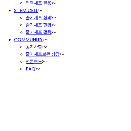
면역세포 활용
STEM CELL
줄기세포 정의
줄기세포 현황
줄기세포 활용
COMMUNITY
공지사항
줄기세포보관 상담
언론보도
FAQ
COMMUNITY