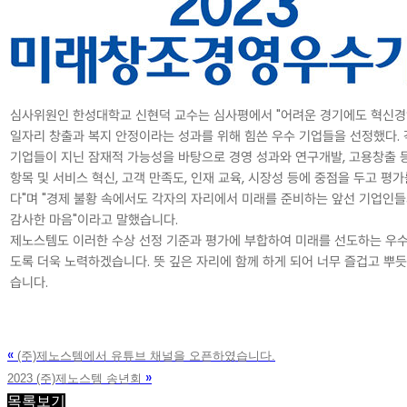
심사위원인 한성대학교 신현덕 교수는 심사평에서 "어려운 경기에도 혁신경
일자리 창출과 복지 안정이라는 성과를 위해 힘쓴 우수 기업들을 선정했다. 
기업들이 지닌 잠재적 가능성을 바탕으로 경영 성과와 연구개발, 고용창출 
항목 및 서비스 혁신, 고객 만족도, 인재 교육, 시장성 등에 중점을 두고 평
다"며 "경제 불황 속에서도 각자의 자리에서 미래를 준비하는 앞선 기업인
감사한 마음"이라고 말했습니다.
제노스템도 이러한 수상 선정 기준과 평가에 부합하여 미래를 선도하는 우
도록 더욱 노력하겠습니다. 뜻 깊은 자리에 함께 하게 되어 너무 즐겁고 뿌
습니다.
«
(주)제노스템에서 유튜브 채널을 오픈하였습니다.
»
2023 (주)제노스템 송년회
목록보기