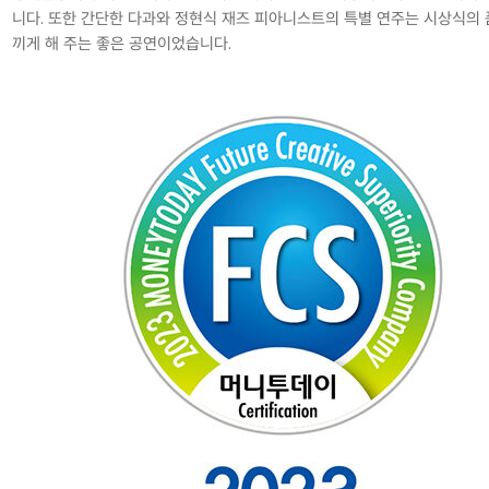
니다. 또한 간단한 다과와 정현식 재즈 피아니스트의 특별 연주는 시상식의 
끼게 해 주는 좋은 공연이었습니다.