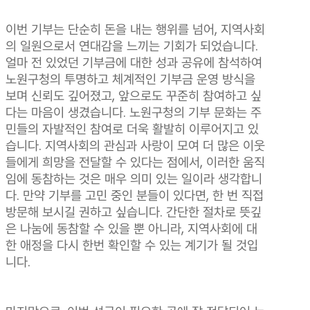
이번 기부는 단순히 돈을 내는 행위를 넘어, 지역사회
의 일원으로서 연대감을 느끼는 기회가 되었습니다.
얼마 전 있었던 기부금에 대한 성과 공유에 참석하여
노원구청의 투명하고 체계적인 기부금 운영 방식을
보며 신뢰도 깊어졌고, 앞으로도 꾸준히 참여하고 싶
다는 마음이 생겼습니다. 노원구청의 기부 문화는 주
민들의 자발적인 참여로 더욱 활발히 이루어지고 있
습니다. 지역사회의 관심과 사랑이 모여 더 많은 이웃
들에게 희망을 전달할 수 있다는 점에서, 이러한 움직
임에 동참하는 것은 매우 의미 있는 일이라 생각합니
다. 만약 기부를 고민 중인 분들이 있다면, 한 번 직접
방문해 보시길 권하고 싶습니다. 간단한 절차로 뜻깊
은 나눔에 동참할 수 있을 뿐 아니라, 지역사회에 대
한 애정을 다시 한번 확인할 수 있는 계기가 될 것입
니다.