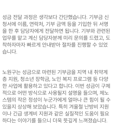
성금 전달 과정은 생각보다 간단했습니다. 기부금 신
청서에 이름, 연락처, 기부 금액 등을 기입한 뒤 서명
을 한 후 담당자에게 전달하면 됩니다. 기부와 관련된
업무를 맡고 계신 담당자분께 미리 문의를 드렸고, 도
착하자마자 빠르게 안내받아 절차를 진행할 수 있었
습니다.
노원구는 성금으로 마련된 기부금을 지역 내 취약계
층 지원, 청소년 장학금, 노인 복지 프로그램 등 다양
한 사업에 활용하고 있다고 합니다. 이번 성금이 구체
적으로 어떤 방식으로 사용될지 설명을 들으며, 제노
스템의 작은 정성이 누군가에게 얼마나 큰 힘이 될 수
있을지 상상해 보았습니다. 특히 겨울철 난방비 지원
이나 긴급 생계비 지원과 같은 실질적인 도움이 필요
하다는 이야기를 들으니 더욱 뜻깊게 느껴졌습니다.