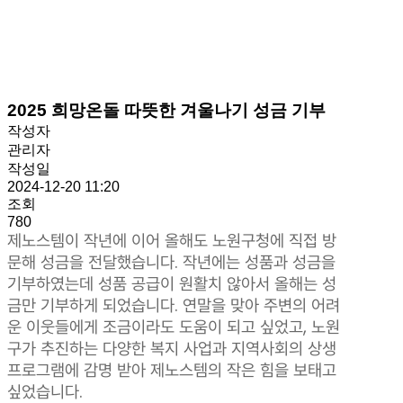
2025 희망온돌 따뜻한 겨울나기 성금 기부
작성자
관리자
작성일
2024-12-20 11:20
조회
780
제노스템이 작년에 이어 올해도 노원구청에 직접 방
문해 성금을 전달했습니다. 작년에는 성품과 성금을
기부하였는데 성품 공급이 원활치 않아서 올해는 성
금만 기부하게 되었습니다. 연말을 맞아 주변의 어려
운 이웃들에게 조금이라도 도움이 되고 싶었고, 노원
구가 추진하는 다양한 복지 사업과 지역사회의 상생
프로그램에 감명 받아 제노스템의 작은 힘을 보태고
싶었습니다.