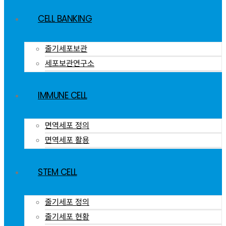
CELL BANKING
줄기세포보관
세포보관연구소
IMMUNE CELL
면역세포 정의
면역세포 활용
STEM CELL
줄기세포 정의
줄기세포 현황