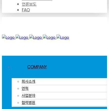
언론보도
FAQ
COMPANY
회사소개
연혁
사업분야
협력병원