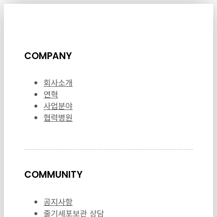
COMPANY
회사소개
연혁
사업분야
협력병원
COMMUNITY
공지사항
줄기세포보관 상담