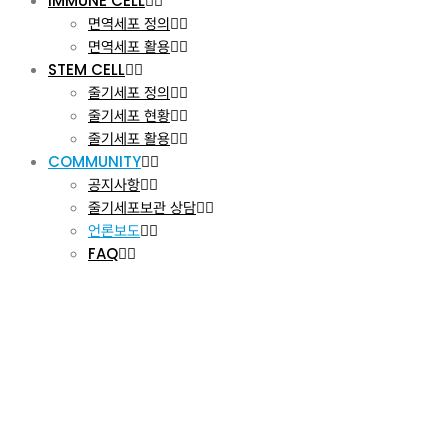
IMMUNE CELL
면역세포 정의
면역세포 활용
STEM CELL
줄기세포 정의
줄기세포 현황
줄기세포 활용
COMMUNITY
공지사항
줄기세포보관 상담
언론보도
FAQ
COMMUNITY