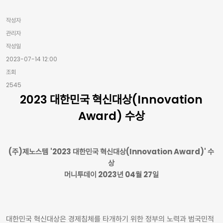
작성자
관리자
작성일
2023-07-14 12:00
조회
2545
2023 대한민국 혁신대상(Innovation
Award) 수상
(주)제노스템
'2023 대한민국 혁신대상(Innovation Award)' 수
상
머니투데이 2023년 04월 27일
대한민국 혁신대상은 경제침체를 타개하기 위한 정부의 노력과 범국민적