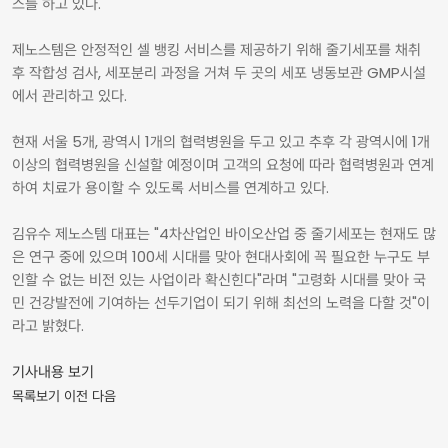
스를 하고 있다.
제노스템은 안정적인 셀 뱅킹 서비스를 제공하기 위해 줄기세포를 채취
후 작합성 검사, 세포분리 과정을 거쳐 두 곳의 세포 냉동보관 GMP시설
에서 관리하고 있다.
현재 서울 5개, 광역시 1개의 협력병원을 두고 있고 추후 각 광역시에 1개
이상의 협력병원을 신설할 예정이며 고객의 요청에 따라 협력병원과 연계
하여 치료가 용이할 수 있도록 서비스를 연계하고 있다.
김유수 제노스템 대표는 "4차산업인 바이오산업 중 줄기세포는 현재도 많
은 연구 중에 있으며 100세 시대를 맞아 현대사회에 꼭 필요한 누구도 부
인할 수 없는 비전 있는 사업이라 확신힌다"라며 "고령화 시대를 맞아 국
민 건강발전에 기여하는 선두기업이 되기 위해 최선의 노력을 다할 것"이
라고 밝혔다.
기사내용 보기
목록보기
이전
다음